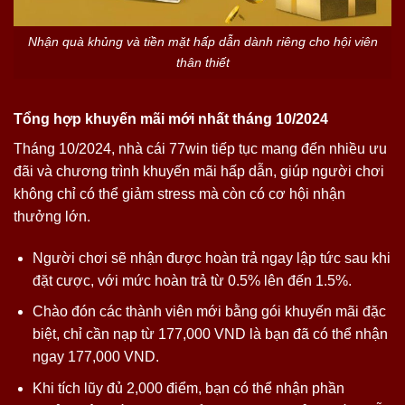
Nhận quà khủng và tiền mặt hấp dẫn dành riêng cho hội viên
thân thiết
Tổng hợp khuyến mãi mới nhất tháng 10/2024
Tháng 10/2024, nhà cái 77win tiếp tục mang đến nhiều ưu
đãi và chương trình khuyến mãi hấp dẫn, giúp người chơi
không chỉ có thể giảm stress mà còn có cơ hội nhận
thưởng lớn.
Người chơi sẽ nhận được hoàn trả ngay lập tức sau khi
đặt cược, với mức hoàn trả từ 0.5% lên đến 1.5%.
Chào đón các thành viên mới bằng gói khuyến mãi đặc
biệt, chỉ cần nạp từ 177,000 VND là bạn đã có thể nhận
ngay 177,000 VND.
Khi tích lũy đủ 2,000 điểm, bạn có thể nhận phần