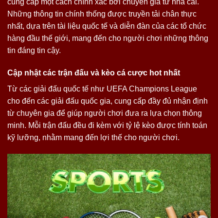
cung cấp một cách chính xác bởi chuyên gia từ nhà cái.
Những thông tin chính thống được truyền tải chân thực
nhất, dựa trên tài liệu quốc tế và diễn đàn của các tổ chức
hàng đầu thế giới, mang đến cho người chơi những thông
tin đáng tin cậy.
Cập nhật các trận đấu và kèo cá cược hot nhất
Từ các giải đấu quốc tế như UEFA Champions League
cho đến các giải đấu quốc gia, cung cấp đầy đủ nhận định
từ chuyên gia để giúp người chơi đưa ra lựa chọn thông
minh. Mỗi trận đấu đều đi kèm với tỷ lệ kèo được tính toán
kỹ lưỡng, nhằm mang đến lợi thế cho người chơi.