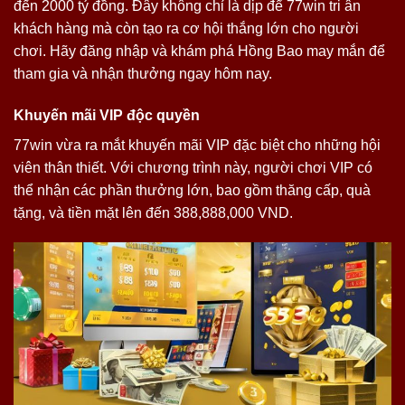
đến 2000 tỷ đồng. Đây không chỉ là dịp để 77win tri ân
khách hàng mà còn tạo ra cơ hội thắng lớn cho người
chơi. Hãy đăng nhập và khám phá Hồng Bao may mắn để
tham gia và nhận thưởng ngay hôm nay.
Khuyến mãi VIP độc quyền
77win vừa ra mắt khuyến mãi VIP đặc biệt cho những hội
viên thân thiết. Với chương trình này, người chơi VIP có
thể nhận các phần thưởng lớn, bao gồm thăng cấp, quà
tặng, và tiền mặt lên đến 388,888,000 VND.