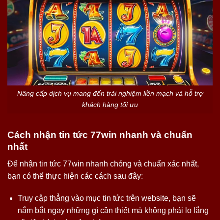
Nâng cấp dịch vụ mang đến trải nghiệm liền mạch và hỗ trợ
khách hàng tối ưu
Cách nhận tin tức 77win nhanh và chuẩn
nhất
Để nhận tin tức 77win nhanh chóng và chuẩn xác nhất,
bạn có thể thực hiện các cách sau đây:
Truy cập thẳng vào mục tin tức trên website, bạn sẽ
nắm bắt ngay những gì cần thiết mà không phải lo lắng