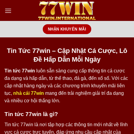
Skip
to
content
NHẬN KHUYẾN MÃI
Tin Tức 77win – Cập Nhật Cá Cược, Lô
Đề Hấp Dẫn Mỗi Ngày
Tin tức 77win
luôn sẵn sàng cung cấp thông tin cá cược
đa dạng và hấp dẫn, từ thể thao, đá gà, đến xổ số. Với các
cập nhật hàng ngày và các chương trình khuyến mãi liên
tục,
nhà cái 77win
mang đến trải nghiệm giải trí đa dạng
và nhiều cơ hội thắng lớn.
Tin tức 77win là gì?
Tin tức 77win là nơi tập hợp các thông tin mới nhất về lĩnh
vực cá cược trực tuyến, đáp ứng nhu cầu cập nhật của