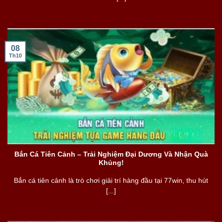
08
Th10
Bắn Cá Tiên Cảnh – Trải Nghiệm Đại Dương Và Nhận Quà
Khủng!
Bắn cá tiên cảnh là trò chơi giải trí hàng đầu tại 77win, thu hút
[...]