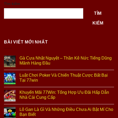
Tìm kiếm
TÌM
KIẾM
BÀI VIẾT MỚI NHẤT
Gà Cựa Nhật Nguyệt – Thần Kê Nức Tiếng Dũng
Mãnh Hàng Đầu
Luật Chơi Poker Và Chiến Thuật Cược Bất Bại
Tại 77win
Khuyến Mãi 77Win: Tổng Hợp Ưu Đãi Hấp Dẫn
Nhà Cái Cung Cấp
Lô Gan Là Gì Và Những Điều Chưa Ai Bật Mí Cho
Bạn Biết