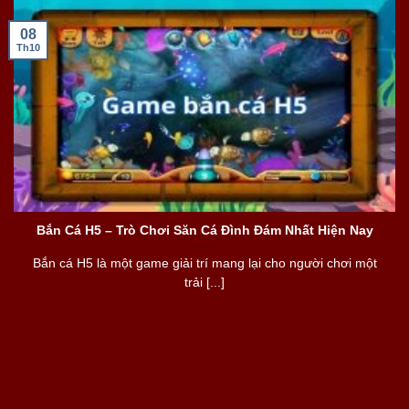
08
Th10
Bắn Cá H5 – Trò Chơi Săn Cá Đình Đám Nhất Hiện Nay
Bắn cá H5 là một game giải trí mang lại cho người chơi một
trải [...]