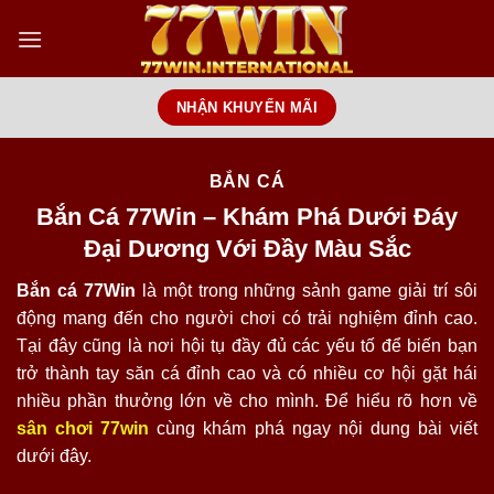
Skip
to
content
NHẬN KHUYẾN MÃI
BẮN CÁ
Bắn Cá 77Win – Khám Phá Dưới Đáy
Đại Dương Với Đầy Màu Sắc
Bắn cá 77Win
là một trong những sảnh game giải trí sôi
động mang đến cho người chơi có trải nghiệm đỉnh cao.
Tại đây cũng là nơi hội tụ đầy đủ các yếu tố để biến bạn
trở thành tay săn cá đỉnh cao và có nhiều cơ hội gặt hái
nhiều phần thưởng lớn về cho mình. Để hiểu rõ hơn về
sân chơi 77win
cùng khám phá ngay nội dung bài viết
dưới đây.