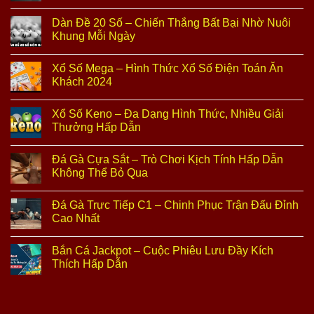
Dàn Đề 20 Số – Chiến Thắng Bất Bại Nhờ Nuôi
Khung Mỗi Ngày
Xổ Số Mega – Hình Thức Xổ Số Điện Toán Ăn
Khách 2024
Xổ Số Keno – Đa Dạng Hình Thức, Nhiều Giải
Thưởng Hấp Dẫn
Đá Gà Cựa Sắt – Trò Chơi Kịch Tính Hấp Dẫn
Không Thể Bỏ Qua
Đá Gà Trực Tiếp C1 – Chinh Phục Trận Đấu Đỉnh
Cao Nhất
Bắn Cá Jackpot – Cuộc Phiêu Lưu Đầy Kích
Thích Hấp Dẫn