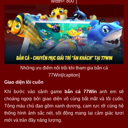
width="800"]
Những ưu điểm nổi trội khi tham gia bắn cá
77Win[/caption]
Giao diện lôi cuốn
Khi bước vào sảnh game
bắn cá 77Win
anh em sẽ
choáng ngợp bởi giao diện vô cùng bắt mắt và lôi cuốn.
Tông màu chủ đạo gồm xanh dương, cam rực rỡ cùng hệ
thống hình ảnh sắc nét, sôi động mang lại cảm giác tươi
mới và tràn đầy năng lượng.