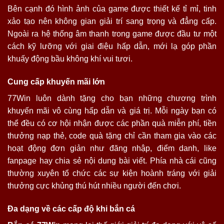
Bên cạnh đó hình ảnh của game được thiết kế tỉ mỉ, tinh
xảo tạo nên không gian giải trí sang trọng và đẳng cấp.
Ngoài ra hệ thống âm thanh trong game được đầu tư một
cách kỹ lưỡng với giai điệu hấp dẫn, mới lạ góp phần
khuấy động bầu không khí vui tươi.
Cung cấp khuyến mãi lớn
77Win luôn dành tặng cho bạn những chương trình
khuyến mãi vô cùng hấp dẫn và giá trị. Mỗi ngày bạn có
thể đều có cơ hội nhận được các phần quà miễn phí, tiền
thưởng nạp thẻ, code quà tặng chỉ cần tham gia vào các
hoạt động đơn giản như đăng nhập, điểm danh, like
fanpage hay chia sẻ nội dung bài viết. Phía nhà cái cũng
thường xuyên tổ chức các sự kiện hoành tráng với giải
thưởng cực khủng thú hút nhiều người đến chơi.
Đa dạng về các cấp độ khi bắn cá