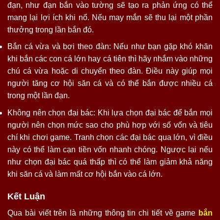
đạn, như đạn bắn vào tường sẽ tạo ra phản ứng có thể
mang lại lợi ích khi nổ. Nếu may mắn sẽ thu lại một phần
thưởng trong lần bắn đó.
Bắn cá vừa và bơi theo đàn: Nếu như bạn gặp khó khăn
khi bắn các con cá lớn hay cá tiên thì hãy nhắm vào những
chú cá vừa hoặc di chuyển theo đàn. Điều này giúp mọi
người tăng cơ hội săn cá và có thể bắn được nhiều cá
trong một lần đạn.
Không nên chọn đại bác: Khi lựa chọn đại bác để bắn mọi
người nên chọn mức sao cho phù hợp với số vốn và tiêu
chí khi chơi game. Tranh chọn các đại bác qua lớn, vì điều
này có thể làm cạn tiền vốn nhanh chóng. Ngược lại nếu
như chọn đại bác quá thấp thì có thể làm giảm khả năng
khi săn cá và làm mất cơ hội bắn vào cá lớn.
Kết Luận
Qua bài viết trên là những thông tin chi tiết về game
bắn