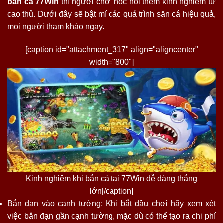
bắn cá 77Win
thì người chơi học hỏi thêm kinh nghiệm từ
cao thủ. Dưới đây sẽ bật mí các quá trình săn cá hiệu quả,
mọi người tham khảo ngay.
[caption id="attachment_317" align="aligncenter"
width="800"]
Kinh nghiệm khi bắn cá tại 77Win dễ dàng thắng
lớn[/caption]
Bắn đạn vào cạnh tường: Khi bắt đầu chơi hãy xem xét
việc bắn đạn gần cạnh tường, mặc dù có thể tạo ra chi phí