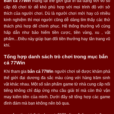
Bắn cá 77Win
mang lại thế giới giải trí đa dạng với vô số
cấp độ chơi từ dễ khó phù hợp với mọi trình độ với sở
thích của người chơi. Dù là người chơi mới hay có nhiều
kinh nghiệm thì mọi người cũng dễ dàng tìm thấy các thử
thách phù hợp để chinh phục. Hệ thống thưởng vô cùng
hấp dẫn như bảo hiểm tiền cược, tiền vàng, xu , vật
phẩm…Điều này giúp bạn đổi tiền thưởng hay tân trang vũ
khí.
Tổng hợp danh sách trò chơi trong mục bắn
cá 77Win
Khi tham gia
bắn cá 77Win
người chơi sẽ được khám phá
thế giới đại dương đa sắc màu cùng với hàng trăm sinh
vật khác nhau. Một số sản phẩm game từ nhà cung cấp nối
tiếng không chỉ đáp ứng nhu cầu giải trí mà còn thử vận
may kiếm tiền của mình. Dưới đây sẽ tổng hợp các game
đình đám mà bạn không nên bỏ qua.