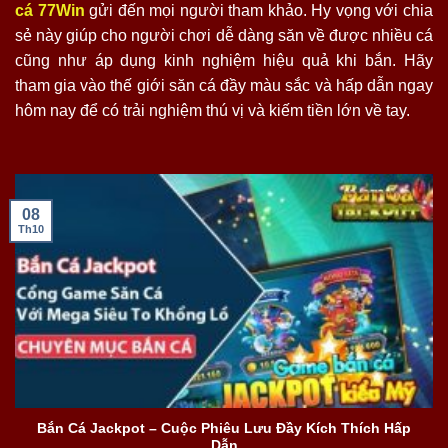
cá 77Win
gửi đến mọi người tham khảo. Hy vọng với chia
sẻ này giúp cho người chơi dễ dàng săn về được nhiều cá
cũng như áp dụng kinh nghiệm hiệu quả khi bắn. Hãy
tham gia vào thế giới săn cá đầy màu sắc và hấp dẫn ngay
hôm nay để có trải nghiệm thú vị và kiếm tiền lớn về tay.
08
Th10
Bắn Cá Jackpot – Cuộc Phiêu Lưu Đầy Kích Thích Hấp
Dẫn