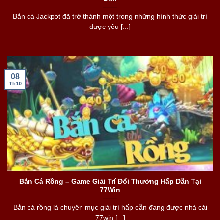
Bắn cá Jackpot đã trở thành một trong những hình thức giải trí
được yêu [...]
08
Th10
Bắn Cá Rồng – Game Giải Trí Đổi Thưởng Hấp Dẫn Tại
77Win
Bắn cá rồng là chuyên mục giải trí hấp dẫn đang được nhà cái
77win [...]