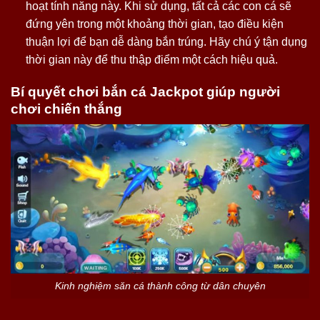
hoạt tính năng này. Khi sử dụng, tất cả các con cá sẽ
đứng yên trong một khoảng thời gian, tạo điều kiện
thuận lợi để bạn dễ dàng bắn trúng. Hãy chú ý tận dụng
thời gian này để thu thập điểm một cách hiệu quả.
Bí quyết chơi bắn cá Jackpot giúp người
chơi chiến thắng
Kinh nghiệm săn cá thành công từ dân chuyên