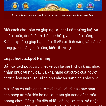
Luật chơi bắn cá jackpot cơ bản mà người chơi cần biết
Biết cách chơi bắn cá giúp người chơi nắm vững luật và
chiến thuật, từ đó tối ưu hóa cơ hội giành chiến thắng.
Điều này cũng giúp bạn hiểu rõ về các tính năng và loài cá
trong game, tăng khả năng kiếm thưởng:
Luật chơi Jackpot Fishing
Bắn cá Jackpot được thiết kế với ba sảnh chơi khác nhau,
nhằm phục vụ nhu cầu và khả năng đặt cược của người
chơi: Sảnh hoan lạc, sảnh phú hào và sảnh phú hào VIP.
Mỗi sảnh có mức đặt cược tối thiểu và tối đa khác nhau,
cho phép từ một đến ba người tham gia trong cùng một
phòng chơi. Càng tiêu diệt nhiều cá, người chơi sẽ nhận