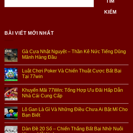
TÌM
KIẾM
BÀI VIẾT MỚI NHẤT
Gà Cựa Nhật Nguyệt – Thần Kê Nức Tiếng Dũng
Mãnh Hàng Đầu
Luật Chơi Poker Và Chiến Thuật Cược Bất Bại
Tại 77win
Khuyến Mãi 77Win: Tổng Hợp Ưu Đãi Hấp Dẫn
Nhà Cái Cung Cấp
Lô Gan Là Gì Và Những Điều Chưa Ai Bật Mí Cho
Bạn Biết
Dàn Đề 20 Số – Chiến Thắng Bất Bại Nhờ Nuôi