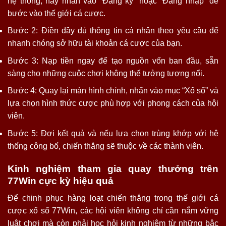
hệ thống, hãy nhấn vào “Đăng ký” hoặc “Đăng nhập” để
bước vào thế giới cá cược.
Bước 2: Điền đầy đủ thông tin cá nhân theo yêu cầu để
nhanh chóng sở hữu tài khoản cá cược của bạn.
Bước 3: Nạp tiền ngay để tạo nguồn vốn ban đầu, sẵn
sàng cho những cuộc chơi không thể tưởng tượng nổi.
Bước 4: Quay lại màn hình chính, nhấn vào mục “Xổ số” và
lựa chọn hình thức cược phù hợp với phong cách của hội
viên.
Bước 5: Đợi kết quả và nếu lựa chọn trùng khớp với hệ
thống công bố, chiến thắng sẽ thuộc về các thành viên.
Kinh nghiệm tham gia quay thưởng trên
77Win cực kỳ hiệu quả
Để chinh phục hàng loạt chiến thắng trong thế giới cá
cược xổ số 77Win, các hội viên không chỉ cần nắm vững
luật chơi mà còn phải học hỏi kinh nghiệm từ những bậc