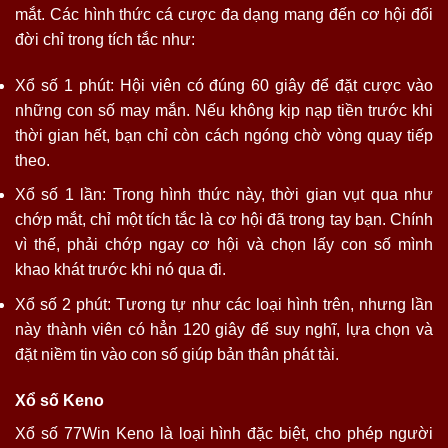
mắt. Các hình thức cá cược đa dạng mang đến cơ hội đổi
đời chỉ trong tích tắc như:
Xổ số 1 phút: Hội viên có đúng 60 giây để đặt cược vào
những con số may mắn. Nếu không kịp nạp tiền trước khi
thời gian hết, bạn chỉ còn cách ngóng chờ vòng quay tiếp
theo.
Xổ số 1 lần: Trong hình thức này, thời gian vụt qua như
chớp mắt, chỉ một tích tắc là cơ hội đã trong tay bạn. Chính
vì thế, phải chớp ngay cơ hội và chọn lấy con số mình
khao khát trước khi nó qua đi.
Xổ số 2 phút: Tương tự như các loại hình trên, nhưng lần
này thành viên có hẳn 120 giây để suy nghĩ, lựa chọn và
đặt niềm tin vào con số giúp bản thân phát tài.
Xổ số Keno
Xổ số 77Win Keno là loại hình đặc biệt, cho phép người