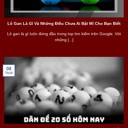
Lô Gan Là Gì Và Những Điều Chưa Ai Bật Mí Cho Bạn Biết
Lô gan là gì luôn đứng đầu trong top tìm kiếm trên Google. Với
những [...]
08
Th10