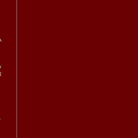
ể
.
o
ỉ
.