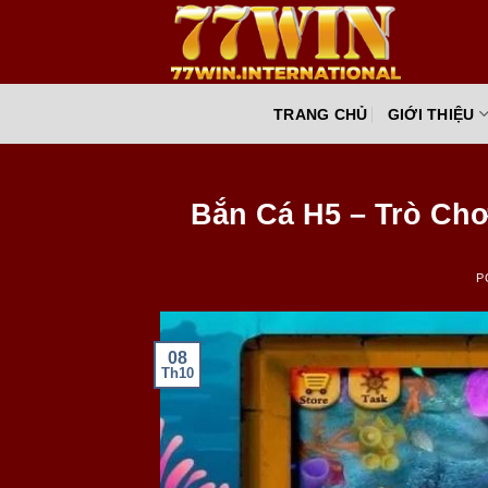
Skip
to
content
TRANG CHỦ
GIỚI THIỆU
Bắn Cá H5 – Trò Chơ
P
08
Th10