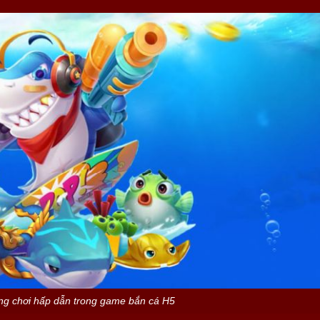
ng chơi hấp dẫn trong game bắn cá H5