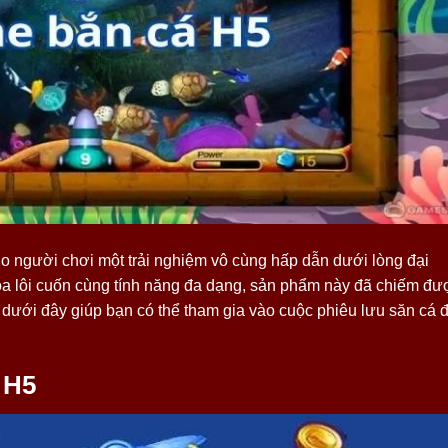
cho người chơi một trải nghiệm vô cùng hấp dẫn dưới lòng đại
ọa lôi cuốn cùng tính năng đa dạng, sản phẩm này đã chiếm đư
t dưới đây giúp bạn có thể tham gia vào cuộc phiêu lưu săn cá đ
 H5