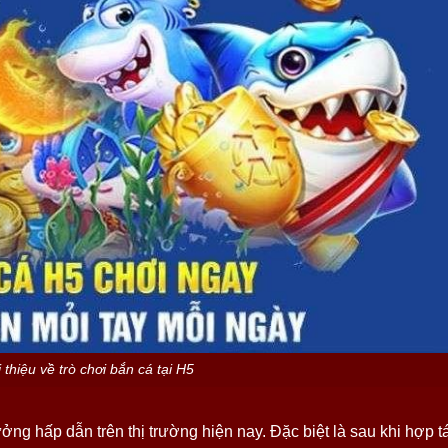
i thiệu về trò chơi bắn cá tại H5
ng hấp dẫn trên thị trường hiện nay. Đặc biệt là sau khi hợp t