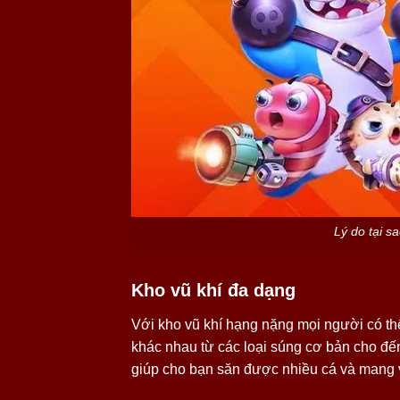
Lý do tại s
Kho vũ khí đa dạng
Với kho vũ khí hạng nặng mọi người có th
khác nhau từ các loại súng cơ bản cho đến
giúp cho bạn săn được nhiều cá và mang 