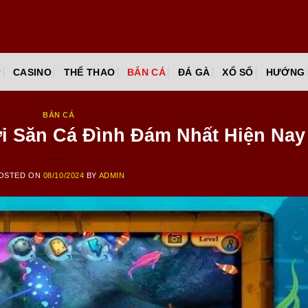
CASINO
THỂ THAO
BẮN CÁ
ĐÁ GÀ
XỔ SỐ
HƯỚNG 
BẮN CÁ
i Săn Cá Đình Đám Nhất Hiện Nay
OSTED ON
08/10/2024
BY
ADMIN